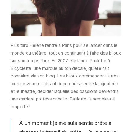
Plus tard Hélène rentre à Paris pour se lancer dans le
monde du théâtre, tout en continuant à faire des bijoux
sur son temps libre. En 2007 elle lance Paulette à
Bicyclette, une marque au ton décalé, qu’elle fait
connaître via son blog. Les bijoux commencent à très
bien se vendre… il faut donc choisir entre la bijouterie
et le théâtre, décider laquelle des passions deviendra
une carrière professionnelle. Paulette l’a semble-t-il
emporté !
À un moment je me suis sentie prête à