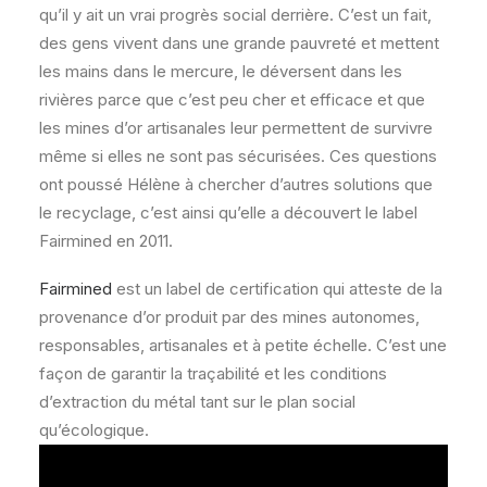
qu’il y ait un vrai progrès social derrière. C’est un fait,
des gens vivent dans une grande pauvreté et mettent
les mains dans le mercure, le déversent dans les
rivières parce que c’est peu cher et efficace et que
les mines d’or artisanales leur permettent de survivre
même si elles ne sont pas sécurisées. Ces questions
ont poussé Hélène à chercher d’autres solutions que
le recyclage, c’est ainsi qu’elle a découvert le label
Fairmined en 2011.
Fairmined
est un label de certification qui atteste de la
provenance d’or produit par des mines autonomes,
responsables, artisanales et à petite échelle. C’est une
façon de garantir la traçabilité et les conditions
d’extraction du métal tant sur le plan social
qu’écologique.