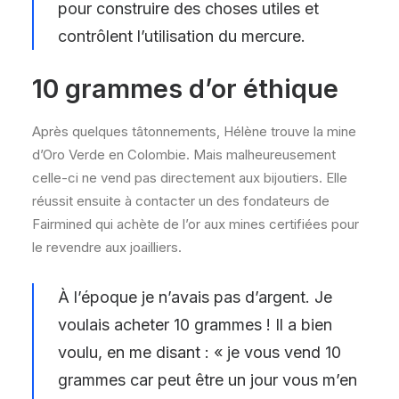
pour construire des choses utiles et
contrôlent l’utilisation du mercure.
10 grammes d’or éthique
Après quelques tâtonnements, Hélène trouve la mine
d’Oro Verde en Colombie. Mais malheureusement
celle-ci ne vend pas directement aux bijoutiers. Elle
réussit ensuite à contacter un des fondateurs de
Fairmined qui achète de l’or aux mines certifiées pour
le revendre aux joailliers.
À l’époque je n’avais pas d’argent. Je
voulais acheter 10 grammes ! Il a bien
voulu, en me disant : « je vous vend 10
grammes car peut être un jour vous m’en