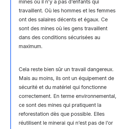
mines où il n’y a pas d’enfants qui
travaillent. Où les hommes et les femmes
ont des salaires décents et égaux. Ce
sont des mines où les gens travaillent
dans des conditions sécurisées au
maximum.
Cela reste bien sûr un travail dangereux.
Mais au moins, ils ont un équipement de
sécurité et du matériel qui fonctionne
correctement. En terme environnemental,
ce sont des mines qui pratiquent la
reforestation dès que possible. Elles
réutilisent le minerai qui n’est pas de l’or