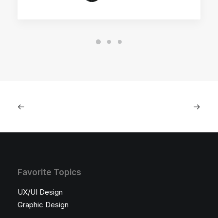
Favorite Topics
UX/UI Design
Graphic Design