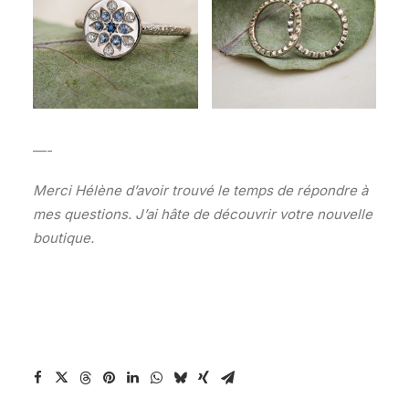
—-
Merci Hélène d’avoir trouvé le temps de répondre à
mes questions.
J’ai hâte de découvrir votre nouvelle
boutique.