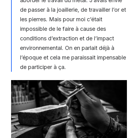
aborder le travail du métal. J’avais envie
de passer à la joaillerie, de travailler l’or et
les pierres. Mais pour moi c’était
impossible de le faire à cause des
conditions d’extraction et de l’impact
environnemental. On en parlait déjà à
l’époque et cela me paraissait impensable
de participer à ça.