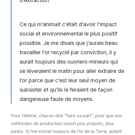
d’extraction.
Ce qui m’animait c’était d’avoir l’impact
social et environnemental le plus positif
possible. Je me disais que j’aurais beau
travailler l’or recyclé par conviction, il y
aurait toujours des ouvriers-mineurs qui
se lèveraient le matin pour aller extraire de
l’or parce que c’est leur seul moyen de
subsister et qu’ils le feraient de façon
dangereuse faute de moyens.
Pour Hélène, chacun doit “faire sa part”, pour que nos
méthodes de production soient plus propres, plus
justes. Si l’on extrait toujours de l’or de la Terre, autant