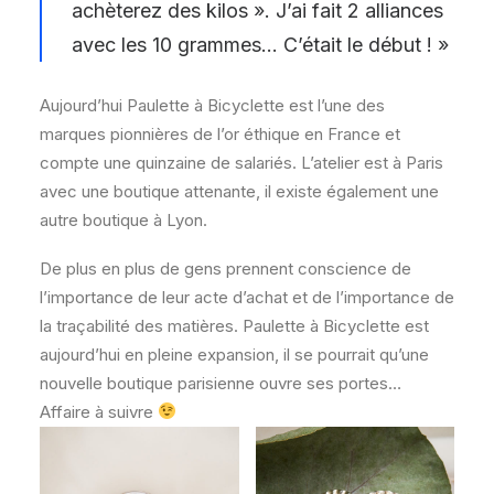
achèterez des kilos ». J’ai fait 2 alliances
avec les 10 grammes… C’était le début ! »
Aujourd’hui Paulette à Bicyclette est l’une des
marques pionnières de l’or éthique en France et
compte une quinzaine de salariés. L’atelier est à Paris
avec une boutique attenante, il existe également une
autre boutique à Lyon.
De plus en plus de gens prennent conscience de
l’importance de leur acte d’achat et de l’importance de
la traçabilité des matières. Paulette à Bicyclette est
aujourd’hui en pleine expansion, il se pourrait qu’une
nouvelle boutique parisienne ouvre ses portes…
Affaire à suivre