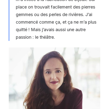
place on trouvait facilement des pierres
gemmes ou des perles de rivières. J’ai
commencé comme ça, et ça ne m’a plus
quitté ! Mais j’avais aussi une autre
passion : le théâtre.