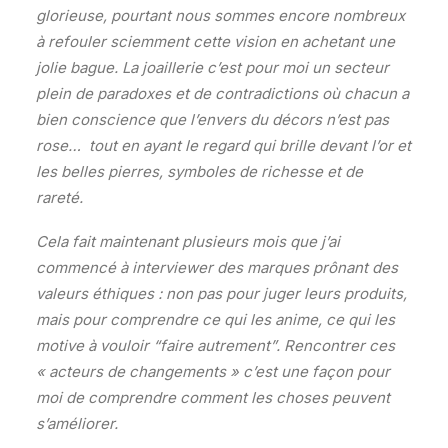
glorieuse, pourtant nous sommes encore nombreux
à refouler sciemment cette vision en achetant une
jolie bague. La joaillerie c’est pour moi un secteur
plein de paradoxes et de contradictions où chacun a
bien conscience que l’envers du décors n’est pas
rose… tout en ayant le regard qui brille devant l’or et
les belles pierres, symboles de richesse et de
rareté.
Cela fait maintenant plusieurs mois que j’ai
commencé à interviewer des marques prônant des
valeurs éthiques : non pas pour juger leurs produits,
mais pour comprendre ce qui les anime, ce qui les
motive à vouloir “faire autrement”. Rencontrer ces
« acteurs de changements » c’est une façon pour
moi de comprendre comment les choses peuvent
s’améliorer.