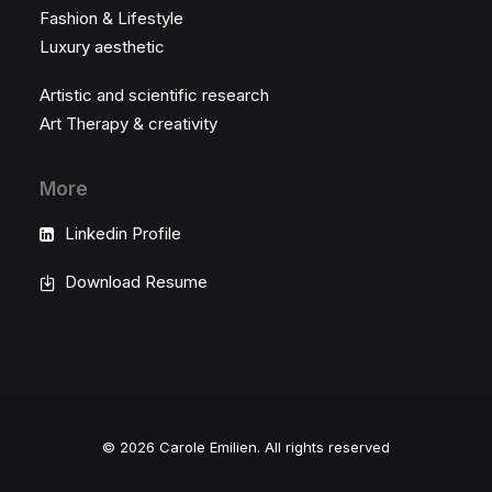
Fashion & Lifestyle
Luxury aesthetic
Artistic and scientific research
Art Therapy & creativity
More
Linkedin Profile
Download Resume
© 2026 Carole Emilien.
All rights reserved