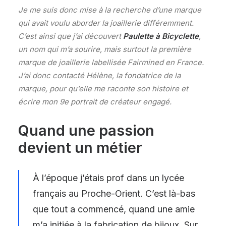
Je me suis donc mise à la recherche d’une marque
qui avait voulu aborder la joaillerie différemment.
C’est ainsi que j’ai découvert
Paulette à Bicyclette
,
un nom qui m’a sourire, mais surtout la première
marque de joaillerie labellisée Fairmined en France.
J’ai donc contacté Hélène, la fondatrice de la
marque, pour qu’elle me raconte son histoire et
écrire mon 9e portrait de créateur engagé.
Quand une passion
devient un métier
À l’époque j’étais prof dans un lycée
français au Proche-Orient. C’est là-bas
que tout a commencé, quand une amie
m’a initiée à la fabrication de bijoux. Sur