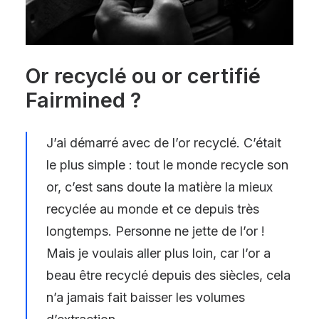
Or recyclé ou or certifié
Fairmined ?
J’ai démarré avec de l’or recyclé. C’était
le plus simple : tout le monde recycle son
or, c’est sans doute la matière la mieux
recyclée au monde et ce depuis très
longtemps. Personne ne jette de l’or !
Mais je voulais aller plus loin, car l’or a
beau être recyclé depuis des siècles, cela
n’a jamais fait baisser les volumes