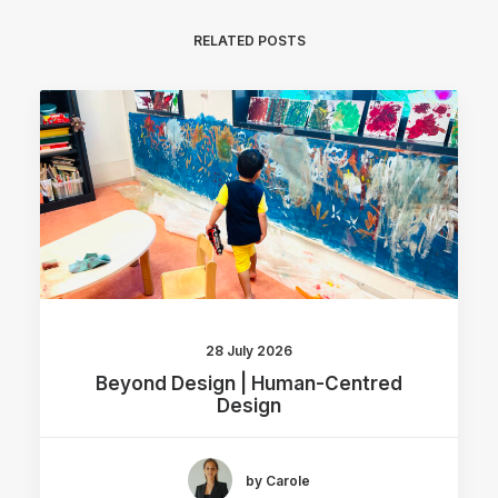
RELATED POSTS
28 July 2026
Beyond Design | Human-Centred
Design
by Carole